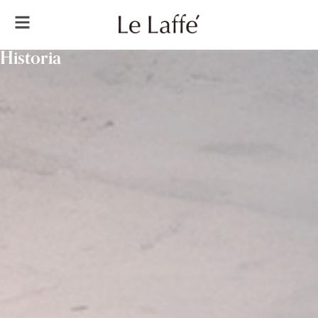
Historia